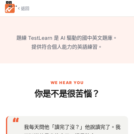
關於我們
返回
題練 TestLearn 是 AI 驅動的國中英文題庫。
提供符合個人能力的英語練習。
WE HEAR YOU
你是不是很苦惱？
“
我每天問他「讀完了沒？」他說讀完了。我