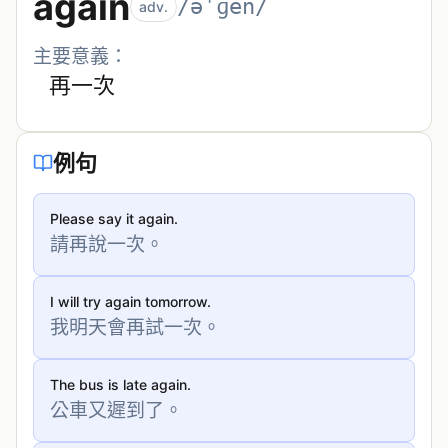
again
/əˈɡen/
adv.
主要意義：
再一次
例句
Please say it again.
請再說一次。
I will try again tomorrow.
我明天會再試一次。
The bus is late again.
公車又遲到了。