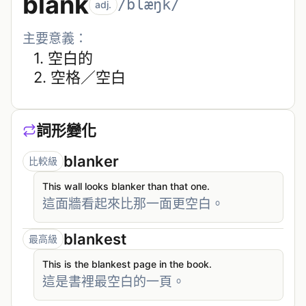
blank
/blæŋk/
adj.
主要意義：
1. 
空白的
2. 
空格／空白
詞形變化
blanker
比較級
This wall looks blanker than that one.
這面牆看起來比那一面更空白。
blankest
最高級
This is the blankest page in the book.
這是書裡最空白的一頁。