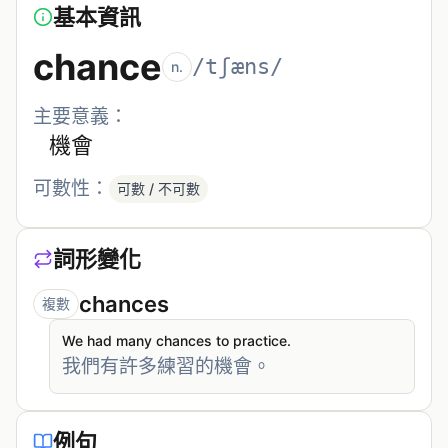
基本資訊
chance
/tʃæns/
n.
主要意義：
機會
可數性：
可數 / 不可數
詞形變化
chances
複數
We had many chances to practice.
我們有許多練習的機會。
例句