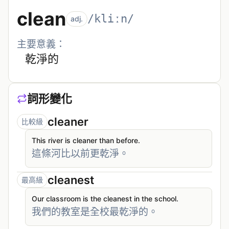
clean
/kliːn/
adj.
主要意義：
乾淨的
詞形變化
cleaner
比較級
This river is cleaner than before.
這條河比以前更乾淨。
cleanest
最高級
Our classroom is the cleanest in the school.
我們的教室是全校最乾淨的。