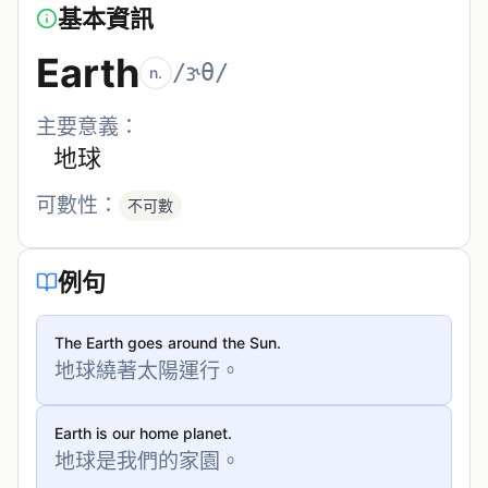
基本資訊
Earth
/ɝθ/
n.
主要意義：
地球
可數性：
不可數
例句
The Earth goes around the Sun.
地球繞著太陽運行。
Earth is our home planet.
地球是我們的家園。