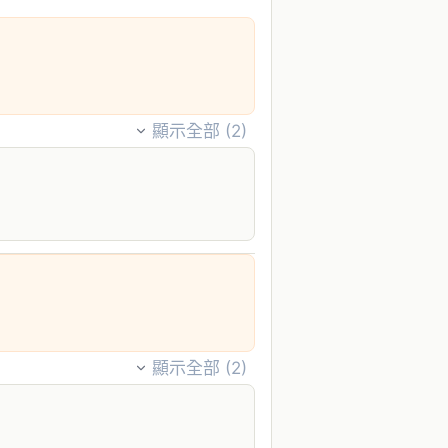
顯示全部 (
2
)
顯示全部 (
2
)