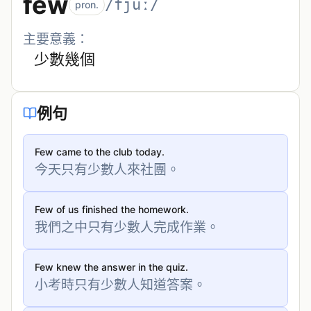
few
/fjuː/
pron.
主要意義：
少數幾個
例句
Few came to the club today.
今天只有少數人來社團。
Few of us finished the homework.
我們之中只有少數人完成作業。
Few knew the answer in the quiz.
小考時只有少數人知道答案。