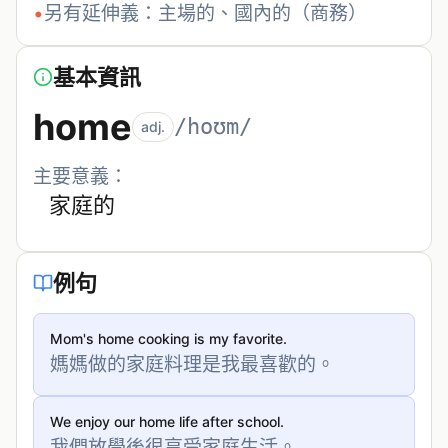
•
另有延伸義：主場的、國內的（商務）
基本資訊
home
/hoʊm/
adj.
主要意義：
家庭的
例句
Mom's home cooking is my favorite.
媽媽做的家庭料理是我最喜歡的。
We enjoy our home life after school.
我們放學後很享受家庭生活。