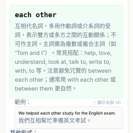
each other
互相代名詞，多用作動詞或介系詞的受
詞，表示雙方或多方之間的互動關係；不
可作主詞。主詞需為複數或複合主詞（如 
“Tom and I”）。常見搭配：help, love, 
understand, look at, talk to, write to, 
with, to 等。注意避免冗贅的 between 
each other；通常用 with each other 或 
between them 更自然。
範例：
顯示全部 (
4
)
We helped each other study for the English exam.
我們互相幫忙準備英文考試。