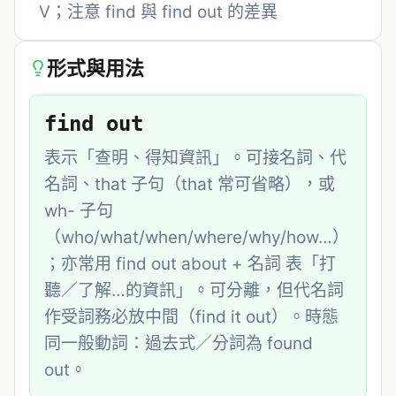
V；注意 find 與 find out 的差異
形式與用法
find out
表示「查明、得知資訊」。可接名詞、代
名詞、that 子句（that 常可省略），或 
wh- 子句
（who/what/when/where/why/how…）
；亦常用 find out about + 名詞 表「打
聽／了解…的資訊」。可分離，但代名詞
作受詞務必放中間（find it out）。時態
同一般動詞：過去式／分詞為 found 
out。